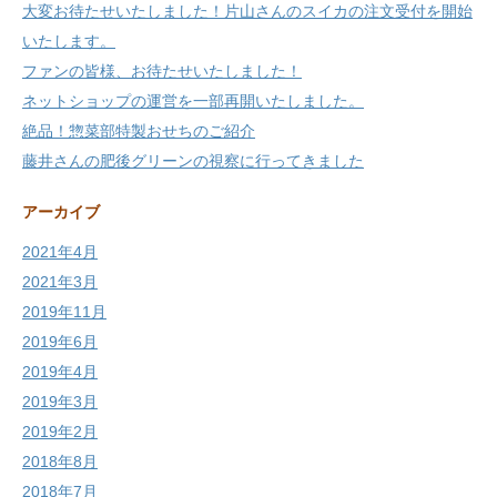
大変お待たせいたしました！片山さんのスイカの注文受付を開始
いたします。
ファンの皆様、お待たせいたしました！
ネットショップの運営を一部再開いたしました。
絶品！惣菜部特製おせちのご紹介
藤井さんの肥後グリーンの視察に行ってきました
アーカイブ
2021年4月
2021年3月
2019年11月
2019年6月
2019年4月
2019年3月
2019年2月
2018年8月
2018年7月