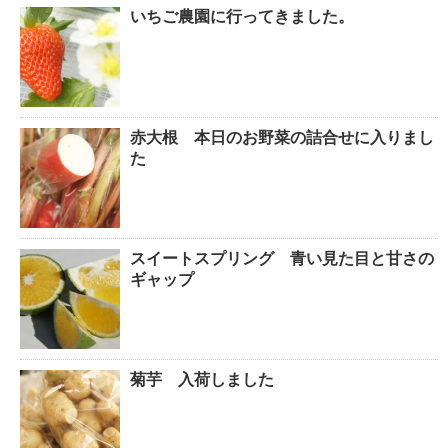
いちご農園に行ってきました。
赤大根 本日のお野菜の詰合せに入りまし
た
スイートスプリング 青い見た目と甘さの
ギャップ
菊芋 入荷しました