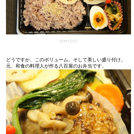
SONY DSC
どうですか、このボリューム。そして美しい盛り付け。
元、和食の料理人が作る八百屋のお弁当です。