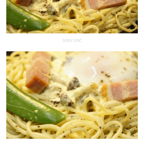
SONY DSC