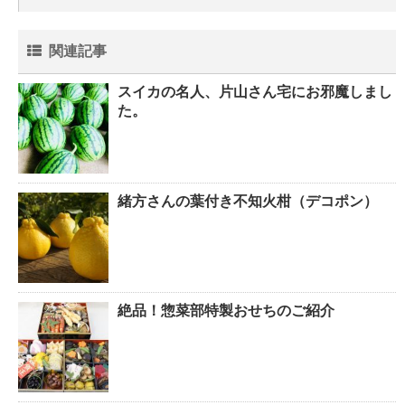
関連記事
スイカの名人、片山さん宅にお邪魔しまし
た。
緒方さんの葉付き不知火柑（デコポン）
絶品！惣菜部特製おせちのご紹介