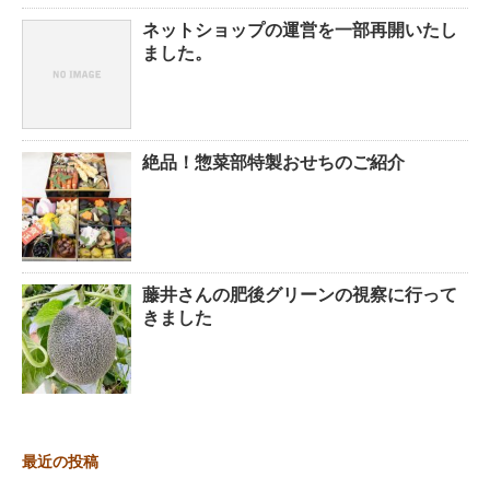
ネットショップの運営を一部再開いたし
ました。
絶品！惣菜部特製おせちのご紹介
藤井さんの肥後グリーンの視察に行って
きました
最近の投稿