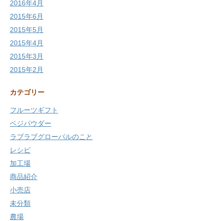
2016年4月
2015年6月
2015年5月
2015年4月
2015年3月
2015年2月
カテゴリー
フルーツギフト
ベジパウダー
ラブラブグローバルのこと
レシピ
加工場
商品紹介
小売店
未分類
農場