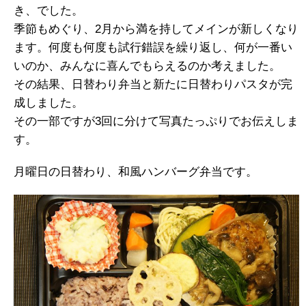
き、でした。
季節もめぐり、2月から満を持してメインが新しくなり
ます。何度も何度も試行錯誤を繰り返し、何が一番い
いのか、みんなに喜んでもらえるのか考えました。
その結果、日替わり弁当と新たに日替わりパスタが完
成しました。
その一部ですが3回に分けて写真たっぷりでお伝えしま
す。
月曜日の日替わり、和風ハンバーグ弁当です。