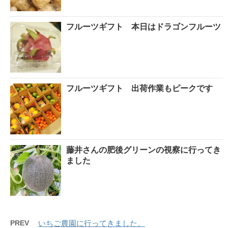
フルーツギフト 本日はドラゴンフルーツ
フルーツギフト 出荷作業もピークです
藤井さんの肥後グリーンの視察に行ってき
ました
PREV
いちご農園に行ってきました。