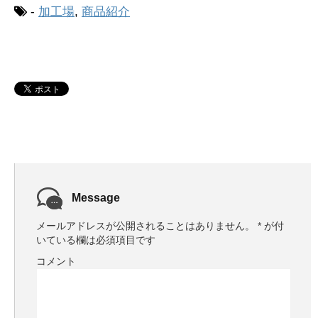
-
加工場
,
商品紹介
Message
メールアドレスが公開されることはありません。
*
が付
いている欄は必須項目です
コメント