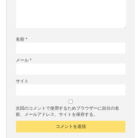
名前
*
メール
*
サイト
次回のコメントで使用するためブラウザーに自分の名
前、メールアドレス、サイトを保存する。