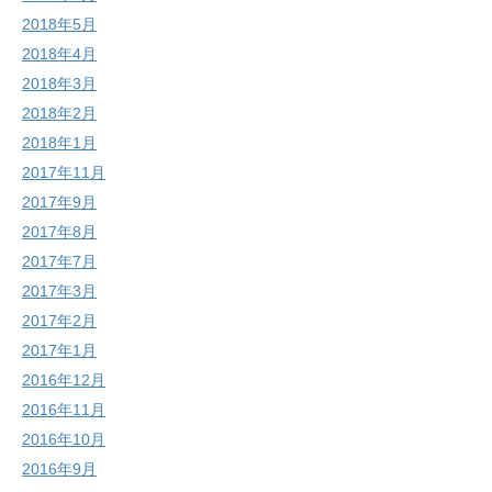
2018年5月
2018年4月
2018年3月
2018年2月
2018年1月
2017年11月
2017年9月
2017年8月
2017年7月
2017年3月
2017年2月
2017年1月
2016年12月
2016年11月
2016年10月
2016年9月