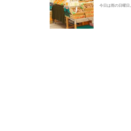
今日は雨の日曜日