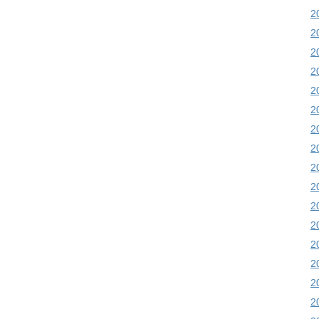
2
2
2
2
2
2
2
2
2
2
2
2
2
2
2
2