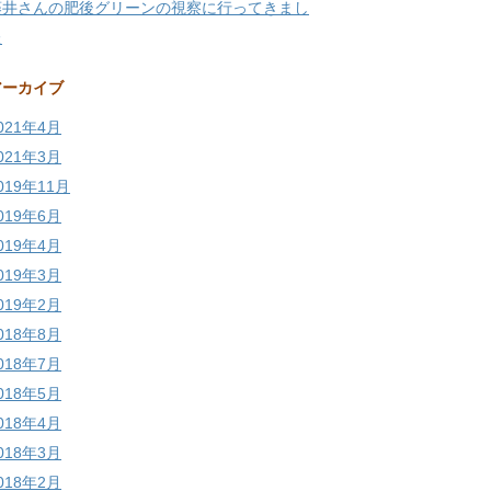
藤井さんの肥後グリーンの視察に行ってきまし
た
アーカイブ
021年4月
021年3月
019年11月
019年6月
019年4月
019年3月
019年2月
018年8月
018年7月
018年5月
018年4月
018年3月
018年2月