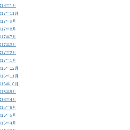
018年1月
017年11月
017年9月
017年8月
017年7月
017年3月
017年2月
017年1月
016年12月
016年11月
016年10月
016年9月
016年4月
015年6月
015年5月
015年4月