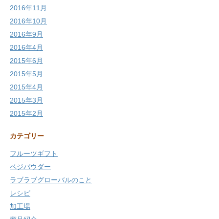
2016年11月
2016年10月
2016年9月
2016年4月
2015年6月
2015年5月
2015年4月
2015年3月
2015年2月
カテゴリー
フルーツギフト
ベジパウダー
ラブラブグローバルのこと
レシピ
加工場