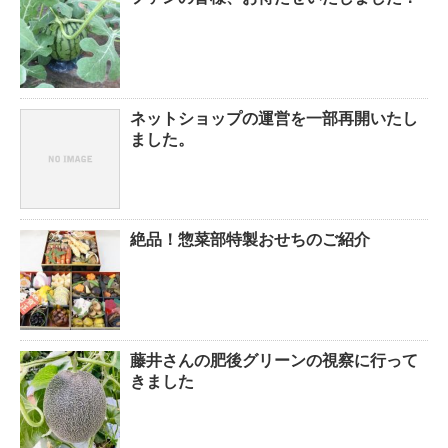
ネットショップの運営を一部再開いたし
ました。
絶品！惣菜部特製おせちのご紹介
藤井さんの肥後グリーンの視察に行って
きました