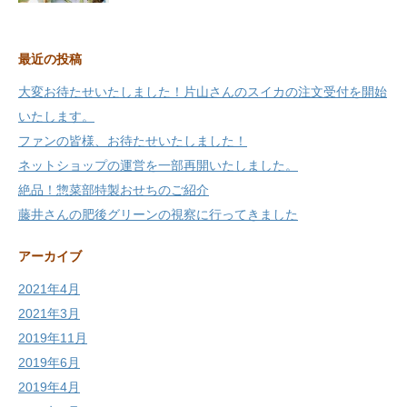
最近の投稿
大変お待たせいたしました！片山さんのスイカの注文受付を開始
いたします。
ファンの皆様、お待たせいたしました！
ネットショップの運営を一部再開いたしました。
絶品！惣菜部特製おせちのご紹介
藤井さんの肥後グリーンの視察に行ってきました
アーカイブ
2021年4月
2021年3月
2019年11月
2019年6月
2019年4月