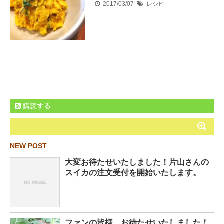
2017/03/07
レシピ
購読する
NEW POST
大変お待たせいたしました！片山さんの
スイカの注文受付を開始いたします。
ファンの皆様、お待たせいたしました！