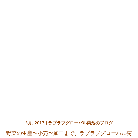
3月, 2017 | ラブラブグローバル菊池のブログ
野菜の生産〜小売〜加工まで、ラブラブグローバル菊