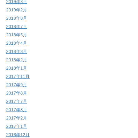
2019年3月
2019年2月
2018年8月
2018年7月
2018年5月
2018年4月
2018年3月
2018年2月
2018年1月
2017年11月
2017年9月
2017年8月
2017年7月
2017年3月
2017年2月
2017年1月
2016年12月