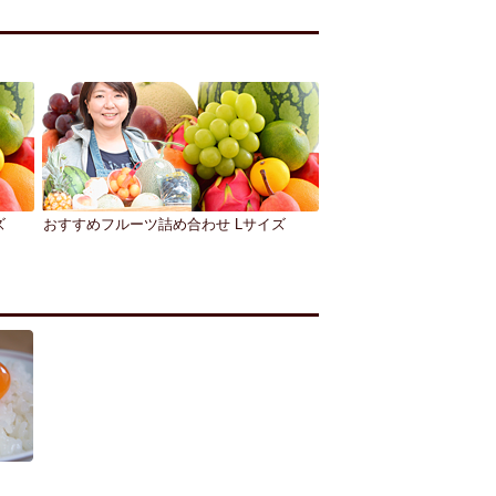
ズ
おすすめフルーツ詰め合わせ Lサイズ