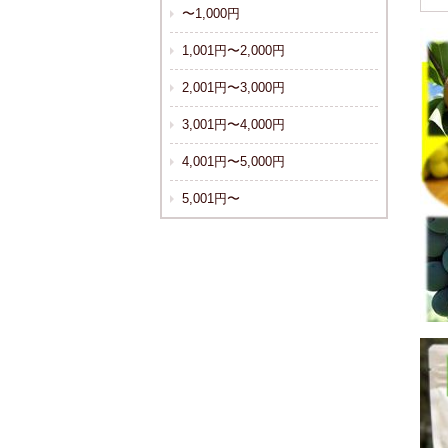
〜1,000円
1,001円〜2,000円
2,001円〜3,000円
3,001円〜4,000円
4,001円〜5,000円
5,001円〜