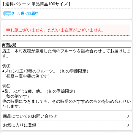
[ 送料パターン 単品商品100サイズ ]
申し訳ございません。ただいま在庫がございません。
商品説明
店主 木村友穗が厳選した旬のフルーツを詰め合わせしてお届けしま
す。
例①
●メロン1玉+3種のフルーツ。（旬の季節限定）
（初夏～夏中盤の例です）
例②
●梨、ぶどう2種、他。（旬の季節限定）
（秋の例です）
他の時期につきましても、その時期のおすすめのものを詰め合わせい
たします。
商品についてのお問い合わせ
お気に入りに登録