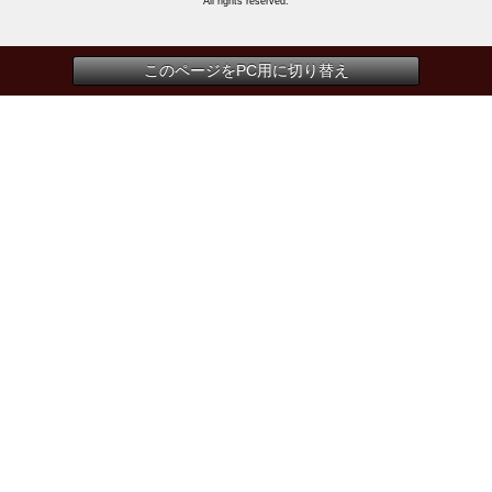
All rights reserved.
このページをPC用に切り替え