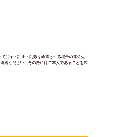
いて開示・訂正・削除を希望される場合の連絡先
ご連絡ください。その際にはご本人であることを確