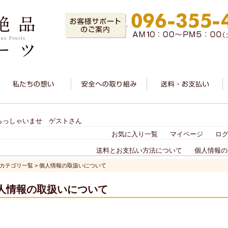
らっしゃいませ ゲストさん
お気に入り一覧
マイページ
ロ
送料とお支払い方法について
個人情報の
カテゴリ一覧
> 個人情報の取扱いについて
人情報の取扱いについて