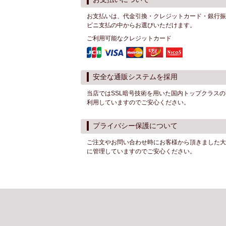
お支払いは、代金引換・クレジットカード・銀行振込・
ビニ支払の中からお選びいただけます。
ご利用可能なクレジットカード
安全な通販システムを採用
当店ではSSL暗号技術を用いた国内トップクラス
利用していますのでご安心ください。
プライバシー保護について
ご注文やお問い合わせ時にお客様から頂きました大
に管理していますのでご安心ください。