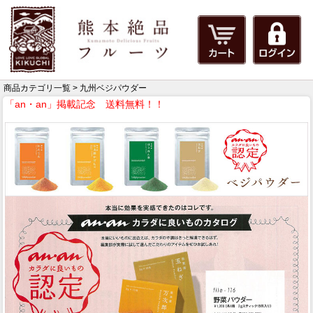
商品カテゴリ一覧 > 九州ベジパウダー
「an・an」掲載記念 送料無料！！