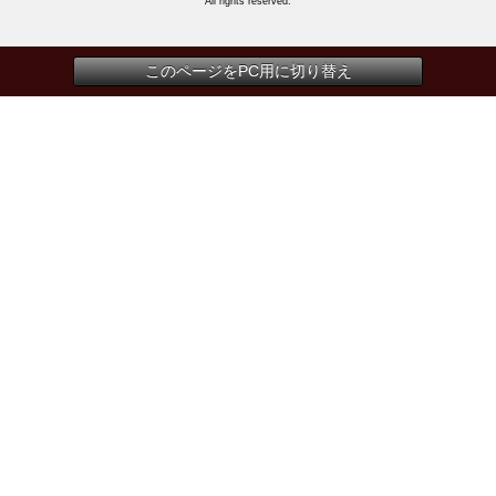
All rights reserved.
このページをPC用に切り替え