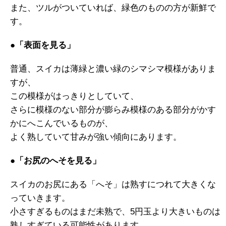
また、ツルがついていれば、緑色のものの方が新鮮で
す。
●「表面を見る」
普通、スイカは薄緑と濃い緑のシマシマ模様がありま
すが、
この模様がはっきりとしていて、
さらに模様のない部分が膨らみ模様のある部分がかす
かにへこんでいるものが、
よく熟していて甘みが強い傾向にあります。
●「お尻のへそを見る」
スイカのお尻にある「へそ」は熟すにつれて大きくな
っていきます。
小さすぎるものはまだ未熟で、5円玉より大きいものは
熟しすぎている可能性があります。