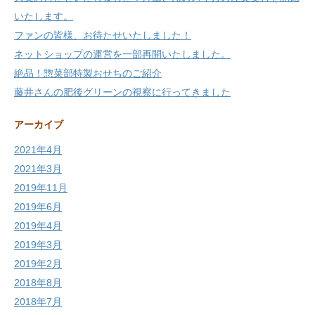
いたします。
ファンの皆様、お待たせいたしました！
ネットショップの運営を一部再開いたしました。
絶品！惣菜部特製おせちのご紹介
藤井さんの肥後グリーンの視察に行ってきました
アーカイブ
2021年4月
2021年3月
2019年11月
2019年6月
2019年4月
2019年3月
2019年2月
2018年8月
2018年7月