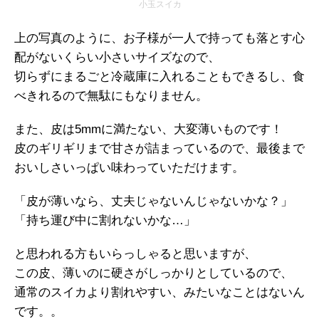
小玉スイカ
上の写真のように、お子様が一人で持っても落とす心
配がないくらい小さいサイズなので、
切らずにまるごと冷蔵庫に入れることもできるし、食
べきれるので無駄にもなりません。
また、皮は5mmに満たない、大変薄いものです！
皮のギリギリまで甘さが詰まっているので、最後まで
おいしさいっぱい味わっていただけます。
「皮が薄いなら、丈夫じゃないんじゃないかな？」
「持ち運び中に割れないかな…」
と思われる方もいらっしゃると思いますが、
この皮、薄いのに硬さがしっかりとしているので、
通常のスイカより割れやすい、みたいなことはないん
です。。