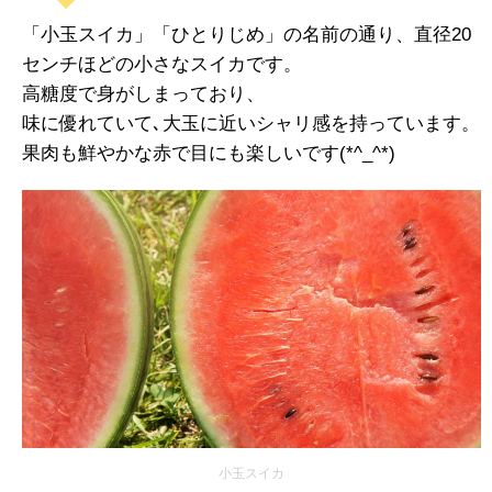
「小玉スイカ」「ひとりじめ」の名前の通り、直径20
センチほどの小さなスイカです。
高糖度で身がしまっており、
味に優れていて､大玉に近いシャリ感を持っています。
果肉も鮮やかな赤で目にも楽しいです(*^_^*)
小玉スイカ