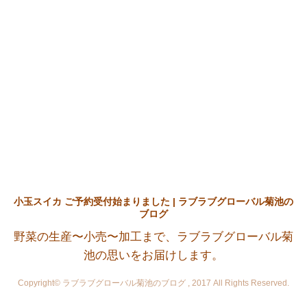
小玉スイカ ご予約受付始まりました | ラブラブグローバル菊池の
ブログ
野菜の生産〜小売〜加工まで、ラブラブグローバル菊
池の思いをお届けします。
Copyright© ラブラブグローバル菊池のブログ , 2017 All Rights Reserved.