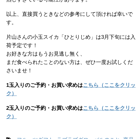
以上、直接買うときなどの参考にして頂ければ幸いで
す。
片山さんの小玉スイカ「ひとりじめ」は3月下旬には入
荷予定です！
お好きな方はもうお見逃し無く、
まだ食べられたことのない方は、ぜひ一度お試しくだ
さいませ！
1玉入りのご予約・お買い求めは
こちら（ここをクリッ
ク）
2玉入りのご予約・お買い求めは
こちら（ここをクリッ
ク）