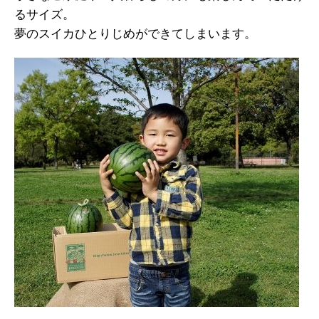
るサイズ。
夢のスイカひとりじめができてしまいます。