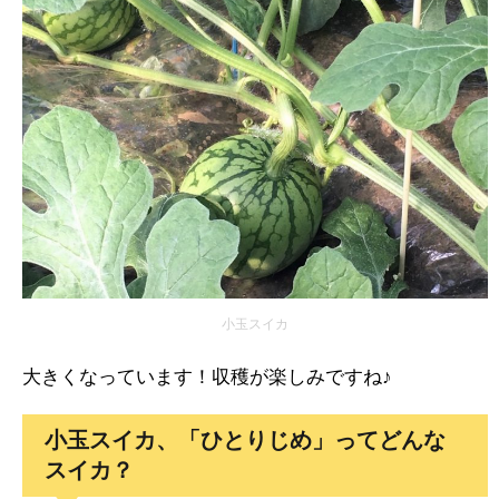
小玉スイカ
大きくなっています！収穫が楽しみですね♪
小玉スイカ、「ひとりじめ」ってどんな
スイカ？