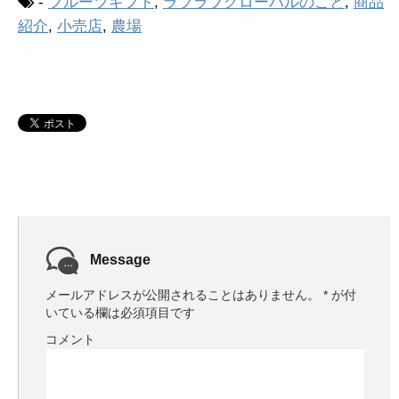
-
フルーツギフト
,
ラブラブグローバルのこと
,
商品
紹介
,
小売店
,
農場
Message
メールアドレスが公開されることはありません。
*
が付
いている欄は必須項目です
コメント