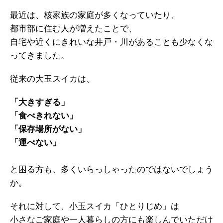
最近は、核家族の家庭が多くなっていたり、
都市部に住む人が増えたことで、
自宅や近くにきれいな井戸・川があることも少なくな
ってきました。
従来の大玉スイカは、
「大きすぎる」
「食べきれない」
「保存場所がない」
「運べない」
と困る方も、多くいらっしゃったのではないでしょう
か。
それに対して、小玉スイカ「ひとりじめ」は
小さなご家庭や一人暮らしの方にも楽しんでいただけ