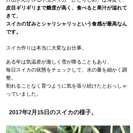
皮目ギリギリまで糖度が高く、食べると果汁が溢れて
きて、
スイカの甘みとシャリシャリッという食感が最高なん
です。
スイカ作りは本当に大変なお仕事。
ある年は気温差が激しく雪が降ることもあり、
毎日スイカの状態をチェックして、水の量を細かく調
整。
割れることなく育つように気を張り続けたとおっしゃ
っていました。
2017年2月15日のスイカの様子。