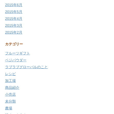
2015年6月
2015年5月
2015年4月
2015年3月
2015年2月
カテゴリー
フルーツギフト
ベジパウダー
ラブラブグローバルのこと
レシピ
加工場
商品紹介
小売店
未分類
農場