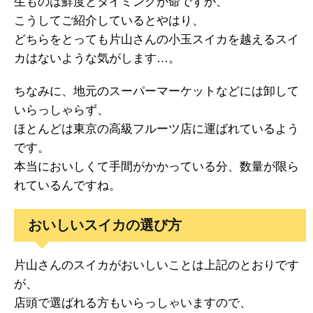
生ものは鮮度とタイミングが命ですが、
こうしてご紹介しているとやはり、
どちらをとっても片山さんの小玉スイカを越えるスイ
カはないような気がします…。
ちなみに、地元のスーパーマーケットなどには卸して
いらっしゃらず、
ほとんどは東京の高級フルーツ店に運ばれているよう
です。
本当においしくて手間がかかっている分、数量が限ら
れているんですね。
おいしいスイカの選び方
片山さんのスイカがおいしいことは上記のとおりです
が、
店頭で選ばれる方もいらっしゃいますので、