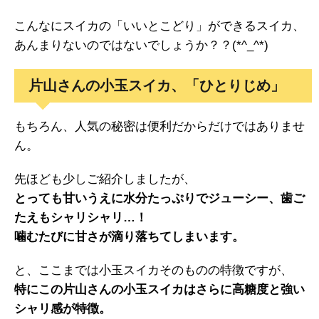
こんなにスイカの「いいとこどり」ができるスイカ、
あんまりないのではないでしょうか？？(*^_^*)
片山さんの小玉スイカ、「ひとりじめ」
もちろん、人気の秘密は便利だからだけではありませ
ん。
先ほども少しご紹介しましたが、
とっても甘いうえに水分たっぷりでジューシー、歯ご
たえもシャリシャリ…！
噛むたびに甘さが滴り落ちてしまいます。
と、ここまでは小玉スイカそのものの特徴ですが、
特にこの片山さんの小玉スイカはさらに高糖度と強い
シャリ感が特徴。