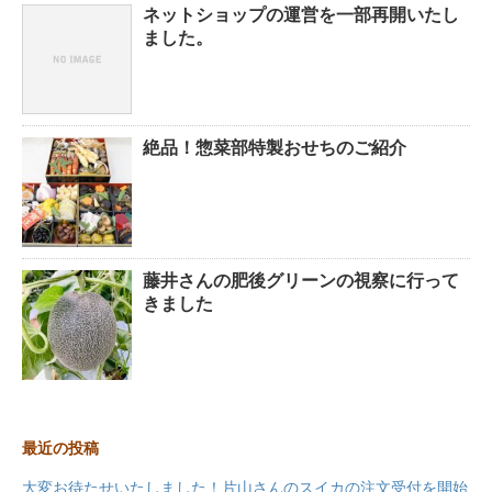
ネットショップの運営を一部再開いたし
ました。
絶品！惣菜部特製おせちのご紹介
藤井さんの肥後グリーンの視察に行って
きました
最近の投稿
大変お待たせいたしました！片山さんのスイカの注文受付を開始