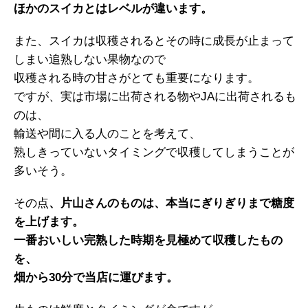
ほかのスイカとはレベルが違います。
また、スイカは収穫されるとその時に成長が止まって
しまい追熟しない果物なので
収穫される時の甘さがとても重要になります。
ですが、実は市場に出荷される物やJAに出荷されるも
のは、
輸送や間に入る人のことを考えて、
熟しきっていないタイミングで収穫してしまうことが
多いそう。
その点
、片山さんのものは、本当にぎりぎりまで糖度
を上げます。
一番おいしい完熟した時期を見極めて収穫したもの
を、
畑から30分で当店に運びます。