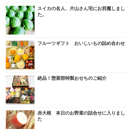
スイカの名人、片山さん宅にお邪魔しまし
た。
フルーツギフト おいしいもの詰め合わせ
絶品！惣菜部特製おせちのご紹介
赤大根 本日のお野菜の詰合せに入りまし
た