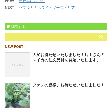
PREV
春野菜いろいろ
NEXT
パプリカのホワイトソースドリア
購読する
NEW POST
大変お待たせいたしました！片山さんの
スイカの注文受付を開始いたします。
ファンの皆様、お待たせいたしました！