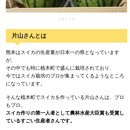
小玉スイカ
片山さんとは
熊本はスイカの生産量が日本一の県となっています
が、
その中でも特に植木町で盛んに栽培されており、
今ではスイカ栽培のプロが集まってくるようなところ
になっています。
そんな植木町でスイカを作っている片山さんは、プロ
もプロ。
スイカ作りの第一人者として農林水産大臣賞も受賞し
ているすごい生産者さんです。