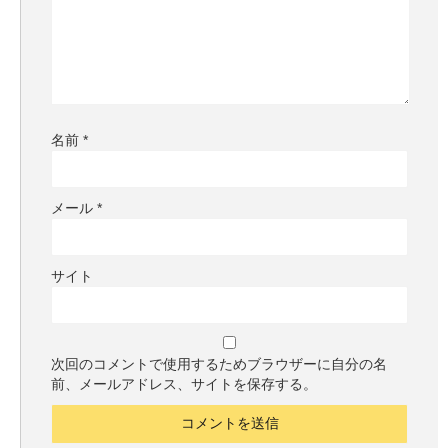
名前
*
メール
*
サイト
次回のコメントで使用するためブラウザーに自分の名
前、メールアドレス、サイトを保存する。