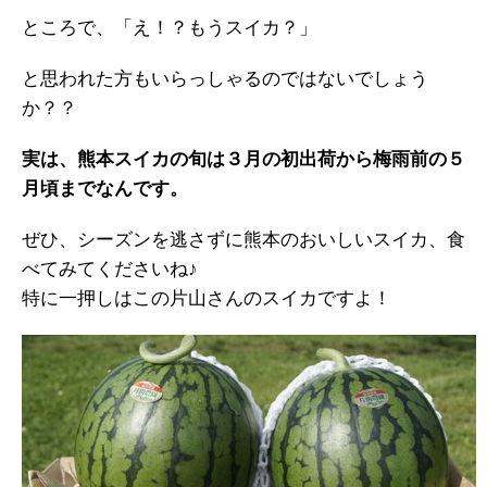
ところで、「え！？もうスイカ？」
と思われた方もいらっしゃるのではないでしょう
か？？
実は、熊本スイカの旬は３月の初出荷から梅雨前の５
月頃までなんです。
ぜひ、シーズンを逃さずに熊本のおいしいスイカ、食
べてみてくださいね♪
特に一押しはこの片山さんのスイカですよ！