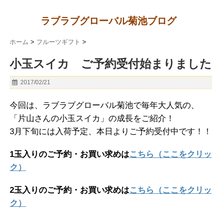
ラブラブグローバル菊池ブログ
ホーム
>
フルーツギフト
>
小玉スイカ ご予約受付始まりました
2017/02/21
今回は、ラブラブグローバル菊池で毎年大人気の、
「片山さんの小玉スイカ」の成長をご紹介！
3月下旬には入荷予定、本日よりご予約受付中です！！
1玉入りのご予約・お買い求めは
こちら（ここをクリッ
ク）
2玉入りのご予約・お買い求めは
こちら（ここをクリッ
ク）