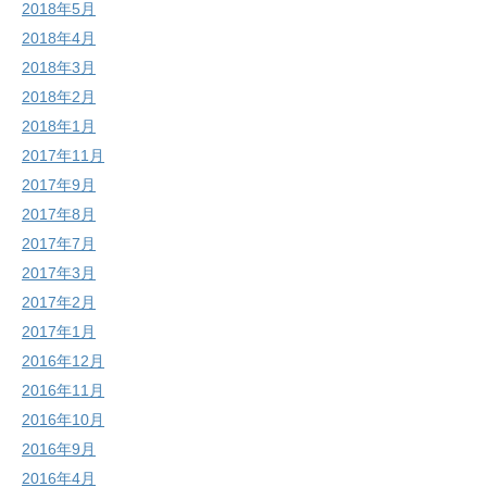
2018年5月
2018年4月
2018年3月
2018年2月
2018年1月
2017年11月
2017年9月
2017年8月
2017年7月
2017年3月
2017年2月
2017年1月
2016年12月
2016年11月
2016年10月
2016年9月
2016年4月