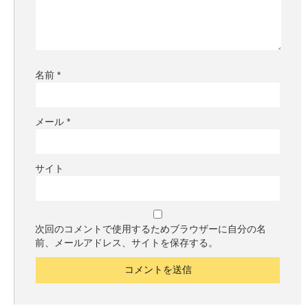
名前
*
メール
*
サイト
次回のコメントで使用するためブラウザーに自分の名
前、メールアドレス、サイトを保存する。