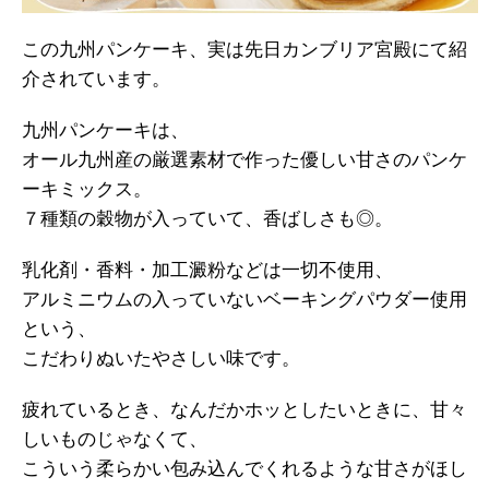
この九州パンケーキ、実は先日カンブリア宮殿にて紹
介されています。
九州パンケーキは、
オール九州産の厳選素材で作った優しい甘さのパンケ
ーキミックス。
７種類の穀物が入っていて、香ばしさも◎。
乳化剤・香料・加工澱粉などは一切不使用、
アルミニウムの入っていないベーキングパウダー使用
という、
こだわりぬいたやさしい味です。
疲れているとき、なんだかホッとしたいときに、甘々
しいものじゃなくて、
こういう柔らかい包み込んでくれるような甘さがほし