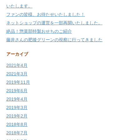
いたします。
ファンの皆様、お待たせいたしました！
ネットショップの運営を一部再開いたしました。
絶品！惣菜部特製おせちのご紹介
藤井さんの肥後グリーンの視察に行ってきました
アーカイブ
2021年4月
2021年3月
2019年11月
2019年6月
2019年4月
2019年3月
2019年2月
2018年8月
2018年7月