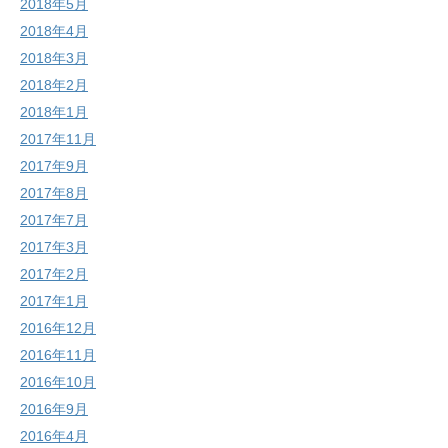
2018年5月
2018年4月
2018年3月
2018年2月
2018年1月
2017年11月
2017年9月
2017年8月
2017年7月
2017年3月
2017年2月
2017年1月
2016年12月
2016年11月
2016年10月
2016年9月
2016年4月