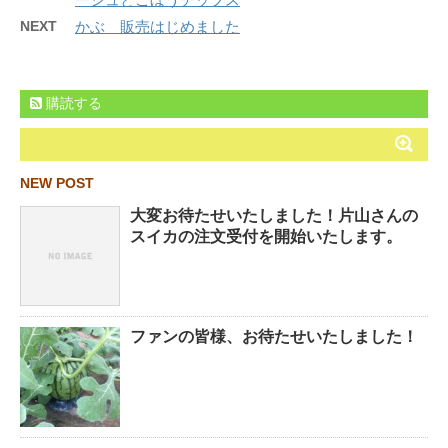
NEXT
かぶ 販売はじめました
購読する
NEW POST
大変お待たせいたしました！片山さんの
スイカの注文受付を開始いたします。
ファンの皆様、お待たせいたしました！