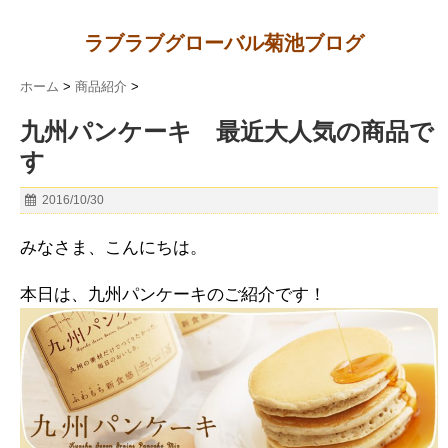
ラブラブグローバル菊池ブログ
ホーム
>
商品紹介
>
九州パンケーキ 最近大人気の商品で
す
2016/10/30
みなさま、こんにちは。
本日は、九州パンケーキのご紹介です！