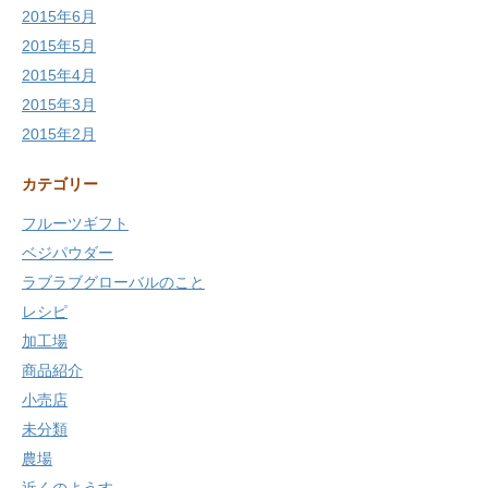
2015年6月
2015年5月
2015年4月
2015年3月
2015年2月
カテゴリー
フルーツギフト
ベジパウダー
ラブラブグローバルのこと
レシピ
加工場
商品紹介
小売店
未分類
農場
近くのようす