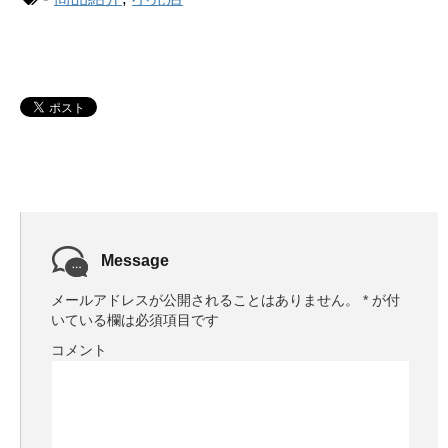
Message
メールアドレスが公開されることはありません。
*
が付
いている欄は必須項目です
コメント