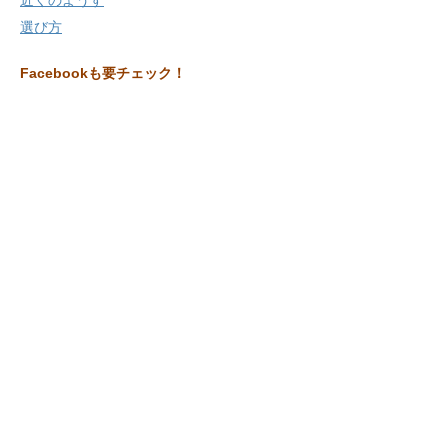
選び方
Facebookも要チェック！