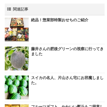
関連記事
絶品！惣菜部特製おせちのご紹介
藤井さんの肥後グリーンの視察に行ってき
ました
スイカの名人、片山さん宅にお邪魔しまし
た。
フルーツギフト かわいい熨斗もご用意し