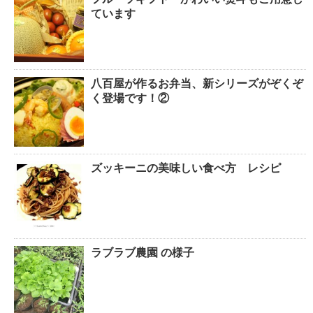
ています
八百屋が作るお弁当、新シリーズがぞくぞ
く登場です！②
ズッキーニの美味しい食べ方 レシピ
ラブラブ農園 の様子