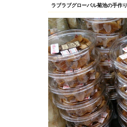
ラブラブグローバル菊池の手作