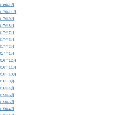
018年1月
017年11月
017年9月
017年8月
017年7月
017年3月
017年2月
017年1月
016年12月
016年11月
016年10月
016年9月
016年4月
015年6月
015年5月
015年4月