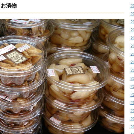
りお漬物
2
2
2
2
2
2
2
2
2
2
2
2
2
2
2
2