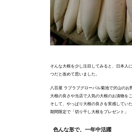
そんな大根を少し注目してみると、日本人
つだと改めて思いました。
八百屋 ラブラブグローバル菊池で沢山のお
大根の良さや当店で人気の大根のお漬物を
そして、やっぱり大根の良さを実感してい
期間限定で「切り干し大根をプレゼント」
色んな形で、一年中活躍