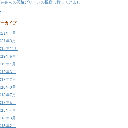
藤井さんの肥後グリーンの視察に行ってきまし
た
アーカイブ
021年4月
021年3月
019年11月
019年6月
019年4月
019年3月
019年2月
018年8月
018年7月
018年5月
018年4月
018年3月
018年2月