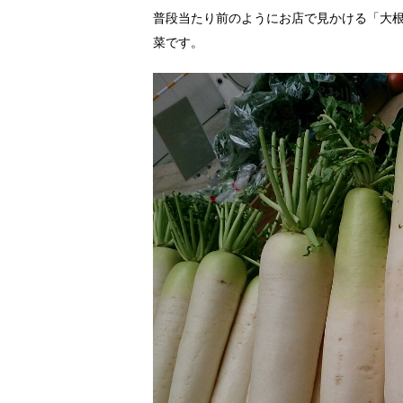
普段当たり前のようにお店で見かける「大
菜です。