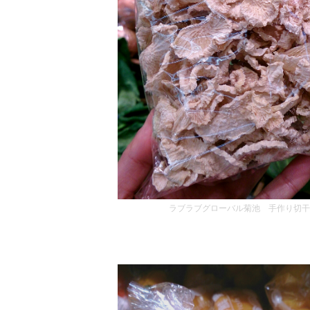
ラブラブグローバル菊池 手作り切干