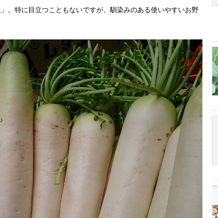
根」。特に目立つこともないですが、馴染みのある使いやすいお野