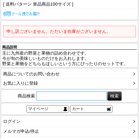
[ 送料パターン 単品商品100サイズ ]
申し訳ございません。ただいま在庫がございません。
商品説明
主に九州産の野菜と果物の詰め合わせです。
今が旬の美味しいものだけをお入れします。
野菜と果物をどちらもほしいという方にぴったりのセットです。
商品についてのお問い合わせ
お気に入りに登録
商品検索
マイページ
カート
ログイン
メルマガ申込/停止