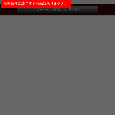
検索条件に該当する商品はありません。
このページをPC用に切り替え