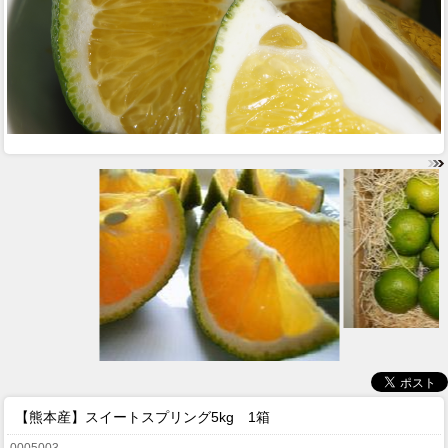
【熊本産】
スイートスプリング5kg 1箱
0005003