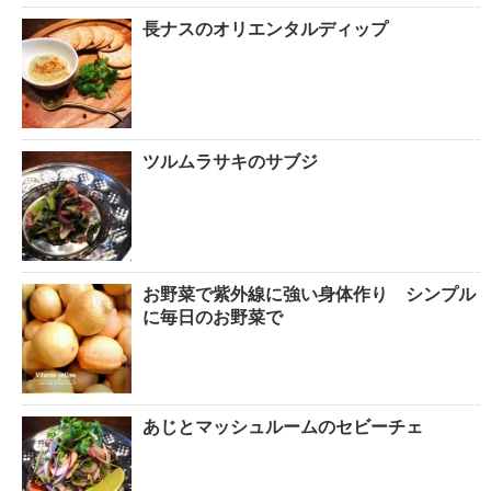
長ナスのオリエンタルディップ
ツルムラサキのサブジ
お野菜で紫外線に強い身体作り シンプル
に毎日のお野菜で
あじとマッシュルームのセビーチェ