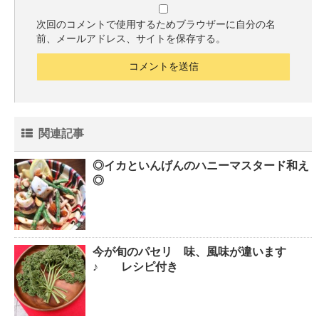
次回のコメントで使用するためブラウザーに自分の名
前、メールアドレス、サイトを保存する。
関連記事
◎イカといんげんのハニーマスタード和え
◎
今が旬のパセリ 味、風味が違います
♪ レシピ付き