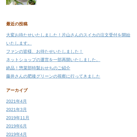
最近の投稿
大変お待たせいたしました！片山さんのスイカの注文受付を開始
いたします。
ファンの皆様、お待たせいたしました！
ネットショップの運営を一部再開いたしました。
絶品！惣菜部特製おせちのご紹介
藤井さんの肥後グリーンの視察に行ってきました
アーカイブ
2021年4月
2021年3月
2019年11月
2019年6月
2019年4月