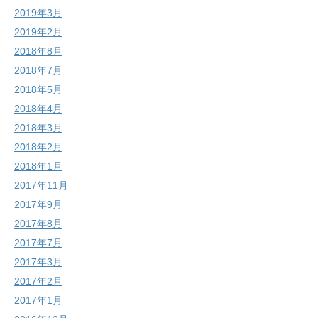
2019年3月
2019年2月
2018年8月
2018年7月
2018年5月
2018年4月
2018年3月
2018年2月
2018年1月
2017年11月
2017年9月
2017年8月
2017年7月
2017年3月
2017年2月
2017年1月