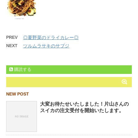
PREV
◎夏野菜のドライカレー◎
NEXT
ツルムラサキのサブジ
購読する
NEW POST
大変お待たせいたしました！片山さんの
スイカの注文受付を開始いたします。