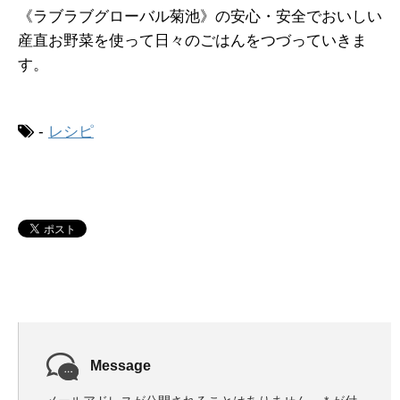
《ラブラブグローバル菊池》の安心・安全でおいしい
産直お野菜を使って日々のごはんをつづっていきま
す。
-
レシピ
Message