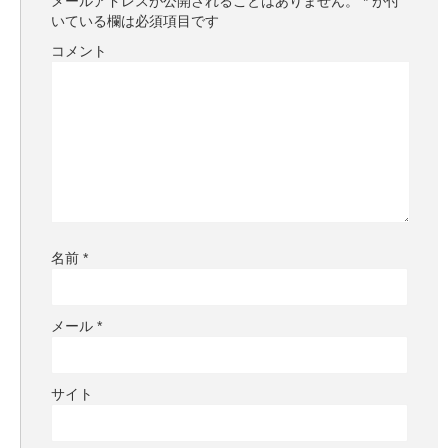
メールアドレスが公開されることはありません。
*
が付
いている欄は必須項目です
コメント
名前
*
メール
*
サイト