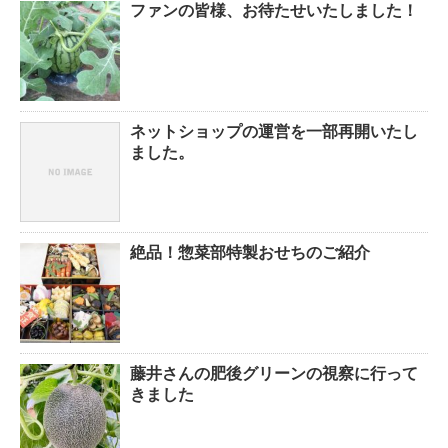
ファンの皆様、お待たせいたしました！
ネットショップの運営を一部再開いたし
ました。
絶品！惣菜部特製おせちのご紹介
藤井さんの肥後グリーンの視察に行って
きました