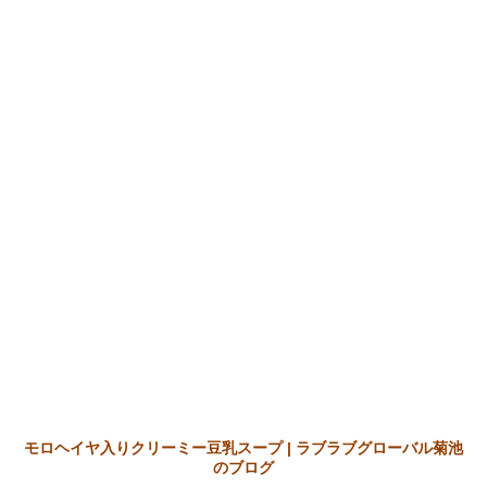
モロヘイヤ入りクリーミー豆乳スープ | ラブラブグローバル菊池
のブログ