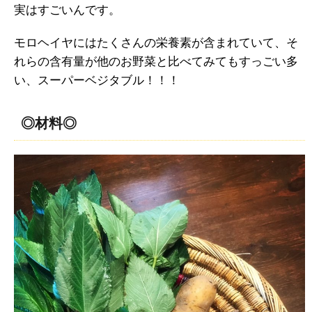
実はすごいんです。
モロヘイヤにはたくさんの栄養素が含まれていて、そ
れらの含有量が他のお野菜と比べてみてもすっごい多
い、スーパーベジタブル！！！
◎材料◎