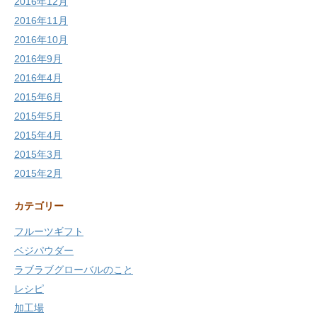
2016年12月
2016年11月
2016年10月
2016年9月
2016年4月
2015年6月
2015年5月
2015年4月
2015年3月
2015年2月
カテゴリー
フルーツギフト
ベジパウダー
ラブラブグローバルのこと
レシピ
加工場