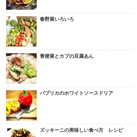
春野菜いろいろ
青梗菜とカブの豆腐あん
パプリカのホワイトソースドリア
ズッキーニの美味しい食べ方 レシピ