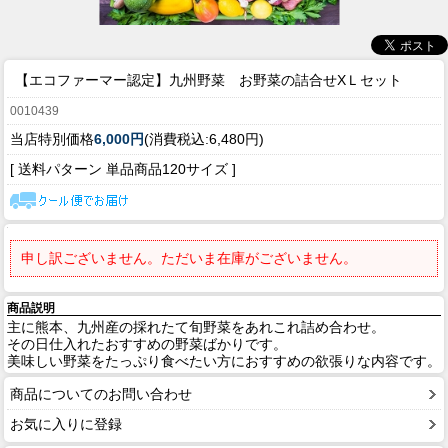
【エコファーマー認定】
九州野菜 お野菜の詰合せXＬセット
0010439
当店特別価格
6,000円
(消費税込:6,480円)
[ 送料パターン 単品商品120サイズ ]
申し訳ございません。ただいま在庫がございません。
商品説明
主に熊本、九州産の採れたて旬野菜をあれこれ詰め合わせ。
その日仕入れたおすすめの野菜ばかりです。
美味しい野菜をたっぷり食べたい方におすすめの欲張りな内容です。
商品についてのお問い合わせ
お気に入りに登録